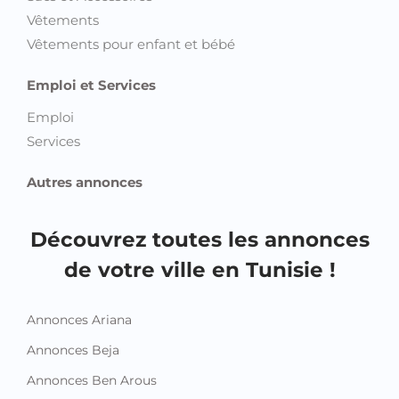
Vêtements
Vêtements pour enfant et bébé
Emploi et Services
Emploi
Services
Autres annonces
Découvrez toutes les annonces
de votre ville en Tunisie !
Annonces Ariana
Annonces Beja
Annonces Ben Arous