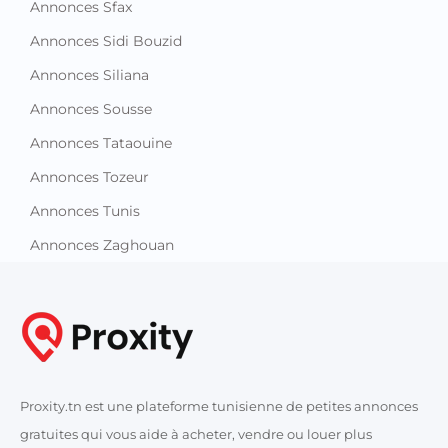
Annonces Sfax
Annonces Sidi Bouzid
Annonces Siliana
Annonces Sousse
Annonces Tataouine
Annonces Tozeur
Annonces Tunis
Annonces Zaghouan
Proxity.tn est une plateforme tunisienne de petites annonces
gratuites qui vous aide à acheter, vendre ou louer plus