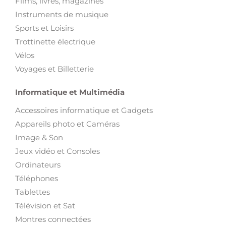
Films, livres, magazines
Instruments de musique
Sports et Loisirs
Trottinette électrique
Vélos
Voyages et Billetterie
Informatique et Multimédia
Accessoires informatique et Gadgets
Appareils photo et Caméras
Image & Son
Jeux vidéo et Consoles
Ordinateurs
Téléphones
Tablettes
Télévision et Sat
Montres connectées