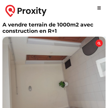
A vendre terrain de 1000m2 avec
construction en R+1