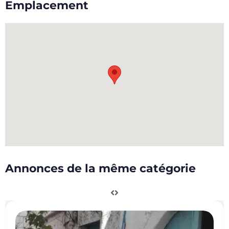
Emplacement
Annonces de la même catégorie