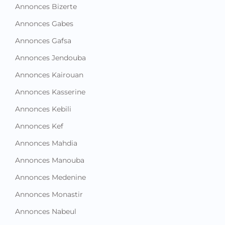
Annonces Bizerte
Annonces Gabes
Annonces Gafsa
Annonces Jendouba
Annonces Kairouan
Annonces Kasserine
Annonces Kebili
Annonces Kef
Annonces Mahdia
Annonces Manouba
Annonces Medenine
Annonces Monastir
Annonces Nabeul