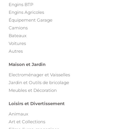
Engins BTP
Engins Agricoles
Équipement Garage
Camions
Bateaux
Voitures
Autres
Maison et Jardin
Electroménager et Vaisselles
Jardin et Outils de bricolage
Meubles et Décoration
Loisirs et Divertissement
Animaux
Art et Collections