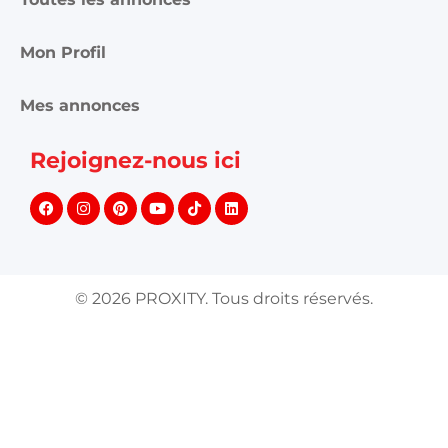
Mon Profil
Mes annonces
Rejoignez-nous ici
©
2026
PROXITY. Tous droits réservés.