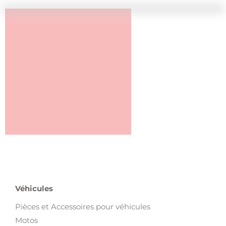
Véhicules
Pièces et Accessoires pour véhicules
Motos