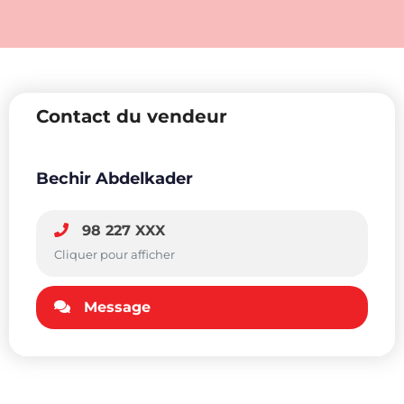
Contact du vendeur
Bechir Abdelkader
98 227 XXX
Cliquer pour afficher
Message