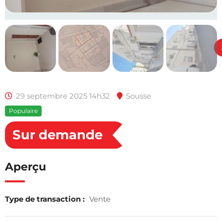
29 septembre 2025 14h32
Sousse
Populaire
Sur demande
Aperçu
Type de transaction :
Vente