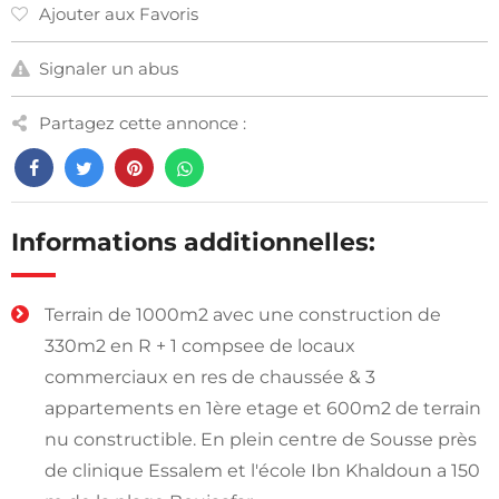
Ajouter aux Favoris
Signaler un abus
Partagez cette annonce :
Informations additionnelles:
Terrain de 1000m2 avec une construction de
330m2 en R + 1 compsee de locaux
commerciaux en res de chaussée & 3
appartements en 1ère etage et 600m2 de terrain
nu constructible. En plein centre de Sousse près
de clinique Essalem et l'école Ibn Khaldoun a 150