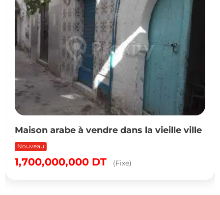
Maison arabe à vendre dans la vieille ville
Nouveau
1,700,000,000
DT
(Fixe)