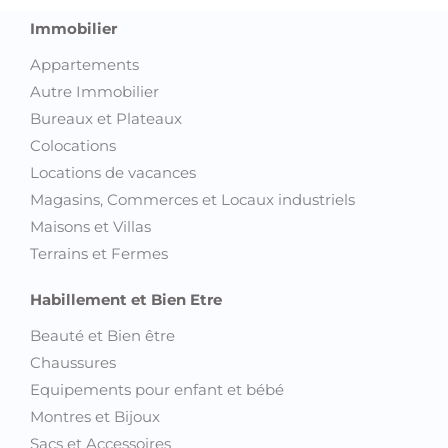
Immobilier
Appartements
Autre Immobilier
Bureaux et Plateaux
Colocations
Locations de vacances
Magasins, Commerces et Locaux industriels
Maisons et Villas
Terrains et Fermes
Habillement et Bien Etre
Beauté et Bien être
Chaussures
Equipements pour enfant et bébé
Montres et Bijoux
Sacs et Accessoires