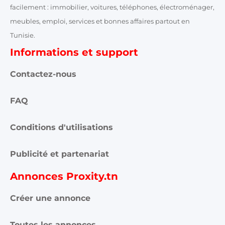
facilement : immobilier, voitures, téléphones, électroménager,
meubles, emploi, services et bonnes affaires partout en
Tunisie.
Informations et support
Contactez-nous
FAQ
Conditions d'utilisations
Publicité et partenariat
Annonces Proxity.tn
Créer une annonce
Toutes les annonces