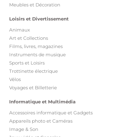
Meubles et Décoration
Loisirs et Divertissement
Animaux
Art et Collections
Films, livres, magazines
Instruments de musique
Sports et Loisirs
Trottinette électrique
Vélos
Voyages et Billetterie
Informatique et Multimédia
Accessoires informatique et Gadgets
Appareils photo et Caméras
Image & Son