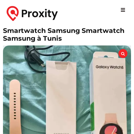
Smartwatch Samsung Smartwatch
Samsung à Tunis