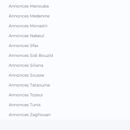
Annonces Manouba
Annonces Medenine
Annonces Monastir
Annonces Nabeul
Annonces Sfax
Annonces Sidi Bouzid
Annonces Siliana
Annonces Sousse
Annonces Tataouine
Annonces Tozeur
Annonces Tunis
Annonces Zaghouan