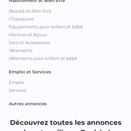
Habillement et Bien Etre
Beauté et Bien être
Chaussures
Equipements pour enfant et bébé
Montres et Bijoux
Sacs et Accessoires
Vêtements
Vêtements pour enfant et bébé
Emploi et Services
Emploi
Services
Autres annonces
Découvrez toutes les annonces