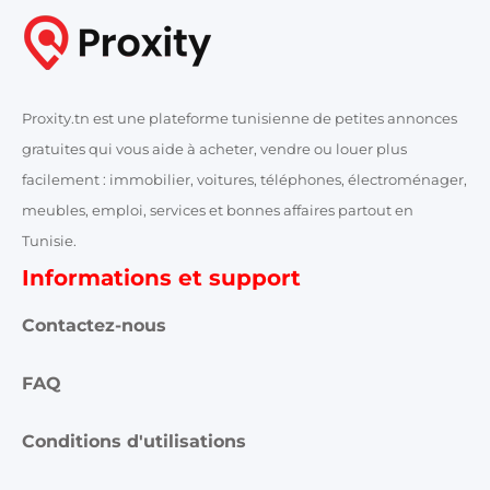
Proxity.tn est une plateforme tunisienne de petites annonces
gratuites qui vous aide à acheter, vendre ou louer plus
facilement : immobilier, voitures, téléphones, électroménager,
meubles, emploi, services et bonnes affaires partout en
Tunisie.
Informations et support
Contactez-nous
FAQ
Conditions d'utilisations