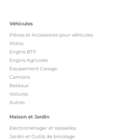
Véhicules
Pièces et Accessoires pour véhicules
Motos
Engins BTP
Engins Agricoles
Équipement Garage
Camions
Bateaux
Voitures
Autres
Maison et Jardin
Electroménager et Vaisselles
Jardin et Outils de bricolage