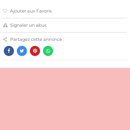
Ajouter aux Favoris
Signaler un abus
Partagez cette annonce :