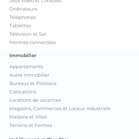
Jeux vidéo et Consoles
Ordinateurs
Téléphones
Tablettes
Télévision et Sat
Montres connectées
Immobilier
Appartements
Autre Immobilier
Bureaux et Plateaux
Colocations
Locations de vacances
Magasins, Commerces et Locaux industriels
Maisons et Villas
Terrains et Fermes