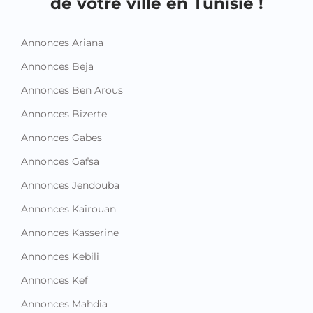
de votre ville en Tunisie !
Annonces Ariana
Annonces Beja
Annonces Ben Arous
Annonces Bizerte
Annonces Gabes
Annonces Gafsa
Annonces Jendouba
Annonces Kairouan
Annonces Kasserine
Annonces Kebili
Annonces Kef
Annonces Mahdia