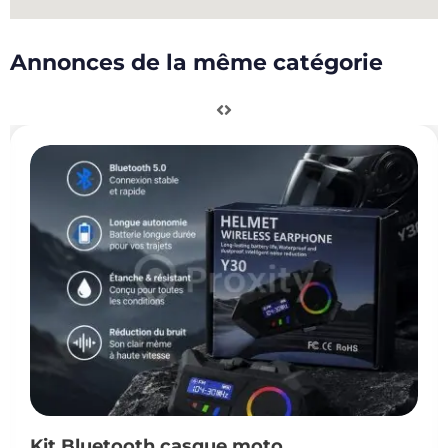
Annonces de la même catégorie
Kit Bluetooth casque moto