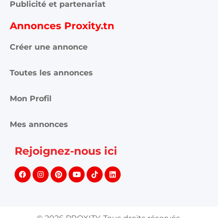
Publicité et partenariat
Annonces Proxity.tn
Créer une annonce
Toutes les annonces
Mon Profil
Mes annonces
Rejoignez-nous ici