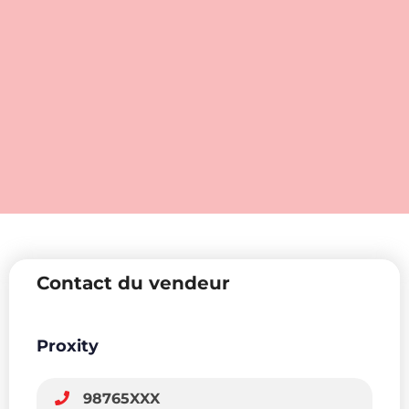
Contact du vendeur
Proxity
98765XXX