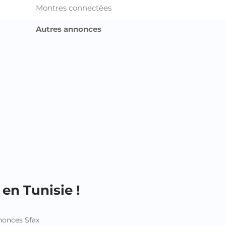
Montres connectées
Autres annonces
en Tunisie !
onces Sfax