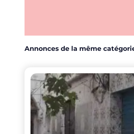
Annonces de la même catégori