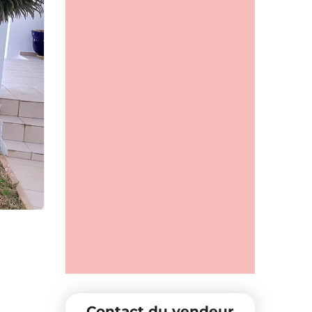
Contact du vendeur