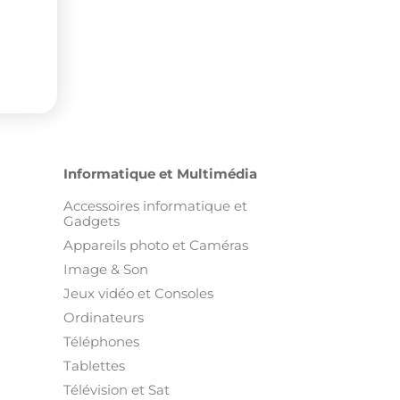
Informatique et Multimédia
Accessoires informatique et
Gadgets
Appareils photo et Caméras
Image & Son
Jeux vidéo et Consoles
Ordinateurs
Téléphones
Tablettes
Télévision et Sat