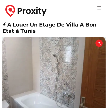
⚡ A Louer Un Etage De Villa A Bon
Etat à Tunis