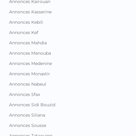
Annonces Kairouan
Annonces Kasserine
Annonces Kebili
Annonces Kef
Annonces Mahdia
Annonces Manouba
Annonces Medenine
Annonces Monastir
Annonces Nabeul
Annonces Sfax
Annonces Sidi Bouzid
Annonces Siliana
Annonces Sousse
Annonces Tataouine