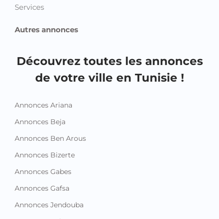
Services
Autres annonces
Découvrez toutes les annonces
de votre ville en Tunisie !
Annonces Ariana
Annonces Beja
Annonces Ben Arous
Annonces Bizerte
Annonces Gabes
Annonces Gafsa
Annonces Jendouba