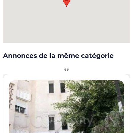
Annonces de la même catégorie