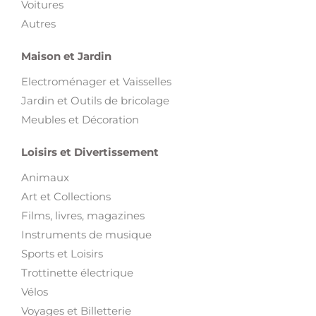
Voitures
Autres
Maison et Jardin
Electroménager et Vaisselles
Jardin et Outils de bricolage
Meubles et Décoration
Loisirs et Divertissement
Animaux
Art et Collections
Films, livres, magazines
Instruments de musique
Sports et Loisirs
Trottinette électrique
Vélos
Voyages et Billetterie