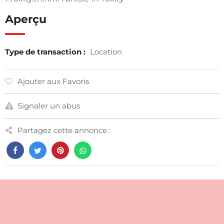
Aperçu
Type de transaction :
Location
Ajouter aux Favoris
Signaler un abus
Partagez cette annonce :