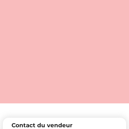
Contact du vendeur