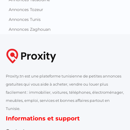
Annonces Tozeur
Annonces Tunis
Annonces Zaghouan
Proxity.tn est une plateforme tunisienne de petites annonces
gratuites qui vous aide à acheter, vendre ou louer plus
facilement : immobilier, voitures, téléphones, électroménager,
meubles, emploi, services et bonnes affaires partout en
Tunisie.
Informations et support