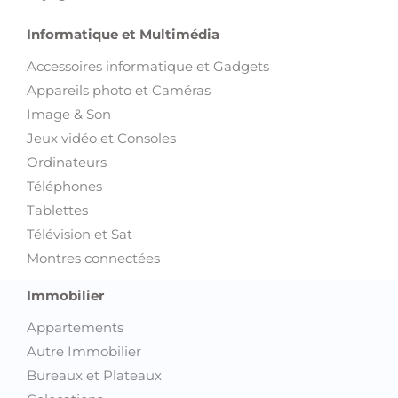
Informatique et Multimédia
Accessoires informatique et Gadgets
Appareils photo et Caméras
Image & Son
Jeux vidéo et Consoles
Ordinateurs
Téléphones
Tablettes
Télévision et Sat
Montres connectées
Immobilier
Appartements
Autre Immobilier
Bureaux et Plateaux