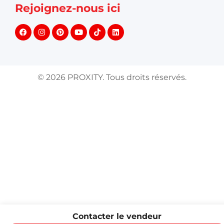
Rejoignez-nous ici
©
2026
PROXITY. Tous droits réservés.
Contacter le vendeur