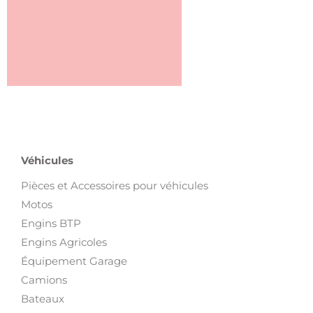
Véhicules
Pièces et Accessoires pour véhicules
Motos
Engins BTP
Engins Agricoles
Équipement Garage
Camions
Bateaux