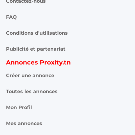
Contactez-nous
FAQ
Conditions d'utilisations
Publicité et partenariat
Annonces Proxity.tn
Créer une annonce
Toutes les annonces
Mon Profil
Mes annonces