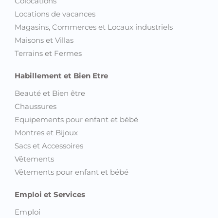
Colocations
Locations de vacances
Magasins, Commerces et Locaux industriels
Maisons et Villas
Terrains et Fermes
Habillement et Bien Etre
Beauté et Bien être
Chaussures
Equipements pour enfant et bébé
Montres et Bijoux
Sacs et Accessoires
Vêtements
Vêtements pour enfant et bébé
Emploi et Services
Emploi