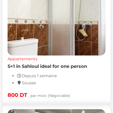
Appartements
S+1 in Sahloul ideal for one person
Depuis 1 semaine
Sousse
800
DT
par mois
(Négociable)