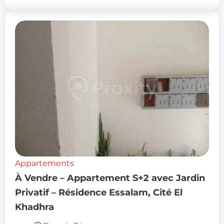
Appartements
À Vendre – Appartement S+2 avec Jardin
Privatif – Résidence Essalam, Cité El
Khadhra