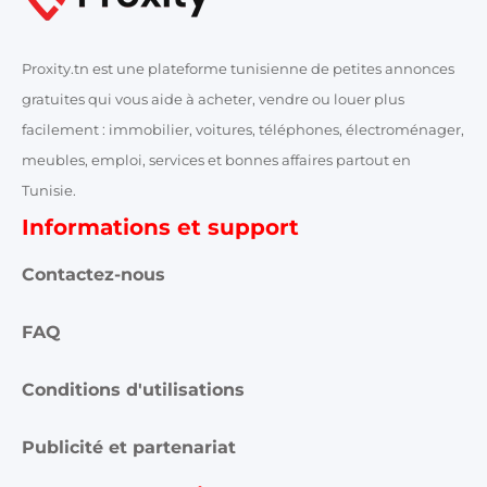
Proxity.tn est une plateforme tunisienne de petites annonces
gratuites qui vous aide à acheter, vendre ou louer plus
facilement : immobilier, voitures, téléphones, électroménager,
meubles, emploi, services et bonnes affaires partout en
Tunisie.
Informations et support
Contactez-nous
FAQ
Conditions d'utilisations
Publicité et partenariat