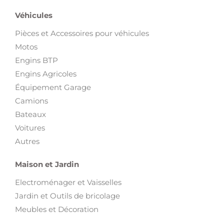
Véhicules
Pièces et Accessoires pour véhicules
Motos
Engins BTP
Engins Agricoles
Équipement Garage
Camions
Bateaux
Voitures
Autres
Maison et Jardin
Electroménager et Vaisselles
Jardin et Outils de bricolage
Meubles et Décoration