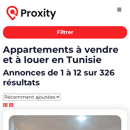
Filtrer
Appartements à vendre
et à louer en Tunisie
Annonces de 1 à 12 sur 326
résultats