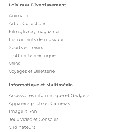
Loisirs et Divertissement
Animaux
Art et Collections
Films, livres, magazines
Instruments de musique
Sports et Loisirs
Trottinette électrique
Vélos
Voyages et Billetterie
Informatique et Multimédia
Accessoires informatique et Gadgets
Appareils photo et Caméras
Image & Son
Jeux vidéo et Consoles
Ordinateurs