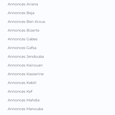
Annonces Ariana
Annonces Beja
Annonces Ben Arous
Annonces Bizerte
Annonces Gabes
Annonces Gafsa
Annonces Jendouba
Annonces Kairouan
Annonces Kasserine
Annonces Kebili
Annonces Kef
Annonces Mahdia
Annonces Manouba