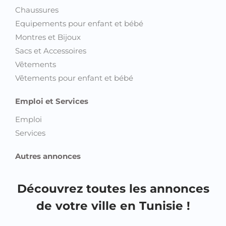
Chaussures
Equipements pour enfant et bébé
Montres et Bijoux
Sacs et Accessoires
Vêtements
Vêtements pour enfant et bébé
Emploi et Services
Emploi
Services
Autres annonces
Découvrez toutes les annonces
de votre ville en Tunisie !