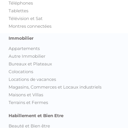
Téléphones
Tablettes
Télévision et Sat
Montres connectées
Immobilier
Appartements
Autre Immobilier
Bureaux et Plateaux
Colocations
Locations de vacances
Magasins, Commerces et Locaux industriels
Maisons et Villas
Terrains et Fermes
Habillement et Bien Etre
Beauté et Bien être