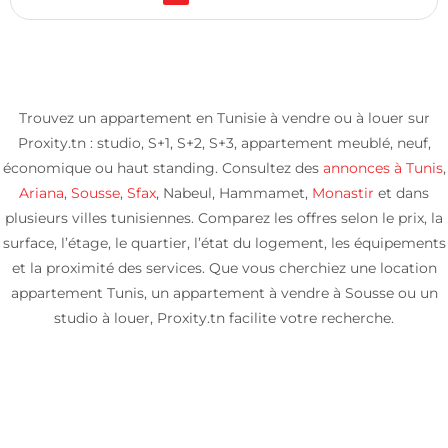
Trouvez un appartement en Tunisie à vendre ou à louer sur
Proxity.tn : studio, S+1, S+2, S+3, appartement meublé, neuf,
économique ou haut standing. Consultez des
annonces à Tunis
,
Ariana
,
Sousse
,
Sfax
, Nabeul, Hammamet,
Monastir
et dans
plusieurs villes tunisiennes. Comparez les offres selon le prix, la
surface, l’étage, le quartier, l’état du logement, les équipements
et la proximité des services. Que vous cherchiez une location
appartement Tunis, un appartement à vendre à Sousse ou un
studio à louer, Proxity.tn facilite votre recherche.