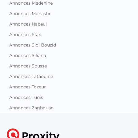
Annonces Medenine
Annonces Monastir
Annonces Nabeul
Annonces Sfax
Annonces Sidi Bouzid
Annonces Siliana
Annonces Sousse
Annonces Tataouine
Annonces Tozeur
Annonces Tunis
Annonces Zaghouan