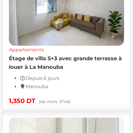
Appartements
Étage de villa S+3 avec grande terrasse à
louer à La Manouba
Depuis 6 jours
Manouba
1,350
DT
par mois
(Fixe)