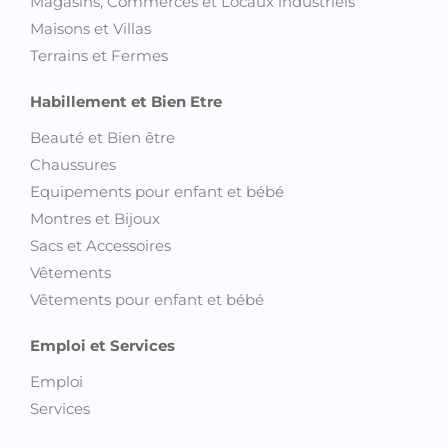
Magasins, Commerces et Locaux industriels
Maisons et Villas
Terrains et Fermes
Habillement et Bien Etre
Beauté et Bien être
Chaussures
Equipements pour enfant et bébé
Montres et Bijoux
Sacs et Accessoires
Vêtements
Vêtements pour enfant et bébé
Emploi et Services
Emploi
Services