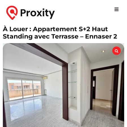
À Louer : Appartement S+2 Haut
Standing avec Terrasse – Ennaser 2