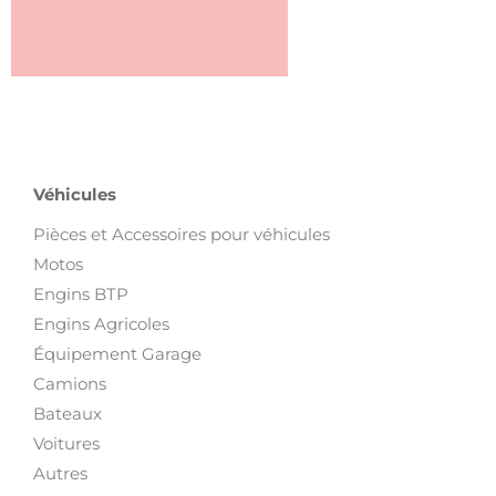
Véhicules
Pièces et Accessoires pour véhicules
Motos
Engins BTP
Engins Agricoles
Équipement Garage
Camions
Bateaux
Voitures
Autres