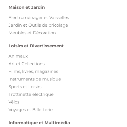
Maison et Jardin
Electroménager et Vaisselles
Jardin et Outils de bricolage
Meubles et Décoration
Loisirs et Divertissement
Animaux
Art et Collections
Films, livres, magazines
Instruments de musique
Sports et Loisirs
Trottinette électrique
Vélos
Voyages et Billetterie
Informatique et Multimédia