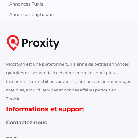
Annonces Tunis
Annonces Zaghouan
Proxity.tn est une plateforme tunisienne de petites annonces
gratuites qui vous aide à acheter, vendre ou louer plus
facilement : immobilier, voitures, téléphones, électroménager,
meubles, emploi, services et bonnes affaires partout en
Tunisie.
Informations et support
Contactez-nous