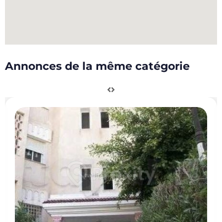
Annonces de la même catégorie