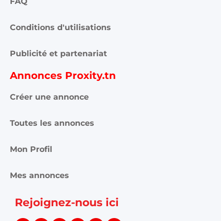
FAQ
Conditions d'utilisations
Publicité et partenariat
Annonces Proxity.tn
Créer une annonce
Toutes les annonces
Mon Profil
Mes annonces
Rejoignez-nous ici