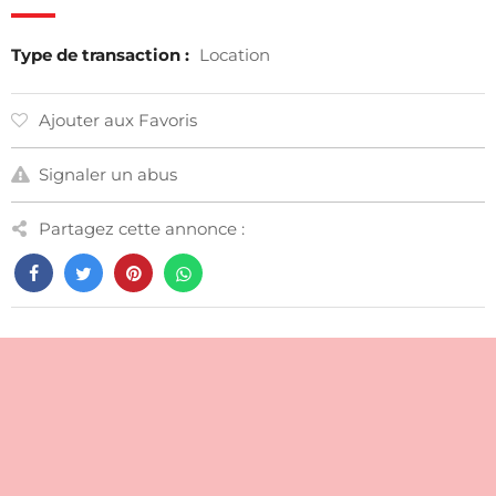
Type de transaction :
Location
Ajouter aux Favoris
Signaler un abus
Partagez cette annonce :