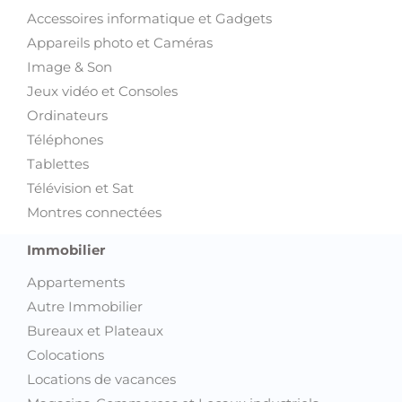
Accessoires informatique et Gadgets
Appareils photo et Caméras
Image & Son
Jeux vidéo et Consoles
Ordinateurs
Téléphones
Tablettes
Télévision et Sat
Montres connectées
Immobilier
Appartements
Autre Immobilier
Bureaux et Plateaux
Colocations
Locations de vacances