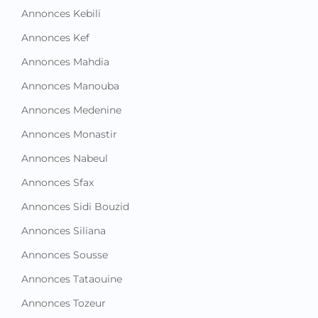
Annonces Kebili
Annonces Kef
Annonces Mahdia
Annonces Manouba
Annonces Medenine
Annonces Monastir
Annonces Nabeul
Annonces Sfax
Annonces Sidi Bouzid
Annonces Siliana
Annonces Sousse
Annonces Tataouine
Annonces Tozeur