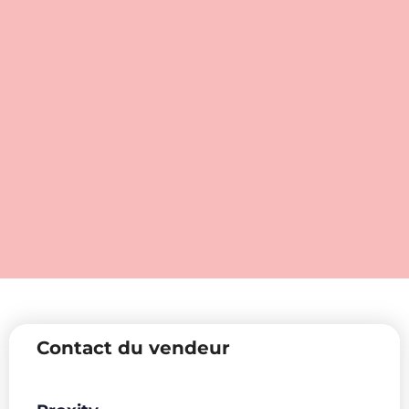
Contact du vendeur