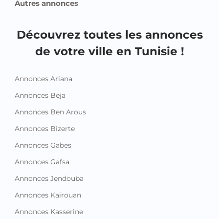
Autres annonces
Découvrez toutes les annonces
de votre ville en Tunisie !
Annonces Ariana
Annonces Beja
Annonces Ben Arous
Annonces Bizerte
Annonces Gabes
Annonces Gafsa
Annonces Jendouba
Annonces Kairouan
Annonces Kasserine