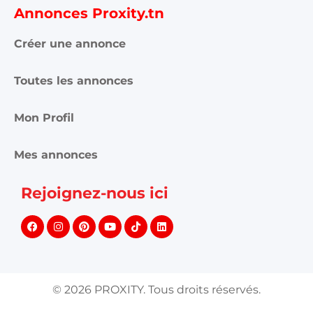
Annonces Proxity.tn
Créer une annonce
Toutes les annonces
Mon Profil
Mes annonces
Rejoignez-nous ici
©
2026
PROXITY. Tous droits réservés.