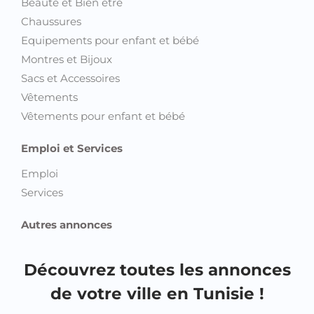
Beauté et Bien être
Chaussures
Equipements pour enfant et bébé
Montres et Bijoux
Sacs et Accessoires
Vêtements
Vêtements pour enfant et bébé
Emploi et Services
Emploi
Services
Autres annonces
Découvrez toutes les annonces
de votre ville en Tunisie !