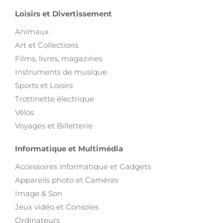
Loisirs et Divertissement
Animaux
Art et Collections
Films, livres, magazines
Instruments de musique
Sports et Loisirs
Trottinette électrique
Vélos
Voyages et Billetterie
Informatique et Multimédia
Accessoires informatique et Gadgets
Appareils photo et Caméras
Image & Son
Jeux vidéo et Consoles
Ordinateurs