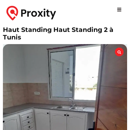
Haut Standing Haut Standing 2 à
Tunis