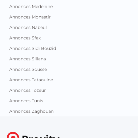
Annonces Medenine
Annonces Monastir
Annonces Nabeul
Annonces Sfax
Annonces Sidi Bouzid
Annonces Siliana
Annonces Sousse
Annonces Tataouine
Annonces Tozeur
Annonces Tunis
Annonces Zaghouan