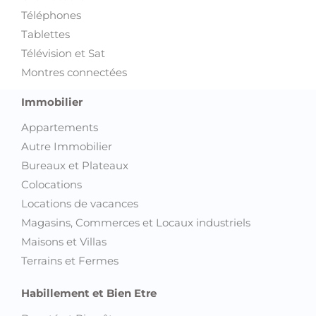
Téléphones
Tablettes
Télévision et Sat
Montres connectées
Immobilier
Appartements
Autre Immobilier
Bureaux et Plateaux
Colocations
Locations de vacances
Magasins, Commerces et Locaux industriels
Maisons et Villas
Terrains et Fermes
Habillement et Bien Etre