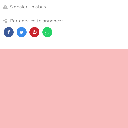
Signaler un abus
Partagez cette annonce :