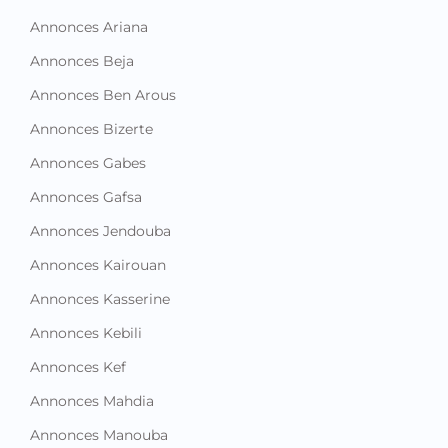
Annonces Ariana
Annonces Beja
Annonces Ben Arous
Annonces Bizerte
Annonces Gabes
Annonces Gafsa
Annonces Jendouba
Annonces Kairouan
Annonces Kasserine
Annonces Kebili
Annonces Kef
Annonces Mahdia
Annonces Manouba