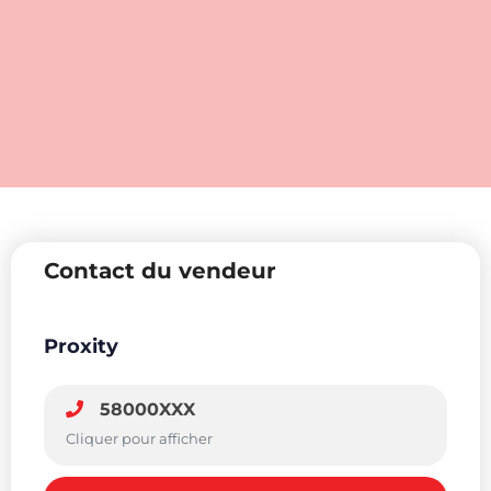
Contact du vendeur
Proxity
58000XXX
Cliquer pour afficher