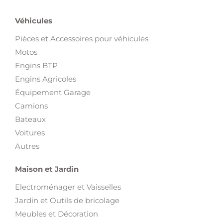
Véhicules
Pièces et Accessoires pour véhicules
Motos
Engins BTP
Engins Agricoles
Équipement Garage
Camions
Bateaux
Voitures
Autres
Maison et Jardin
Electroménager et Vaisselles
Jardin et Outils de bricolage
Meubles et Décoration