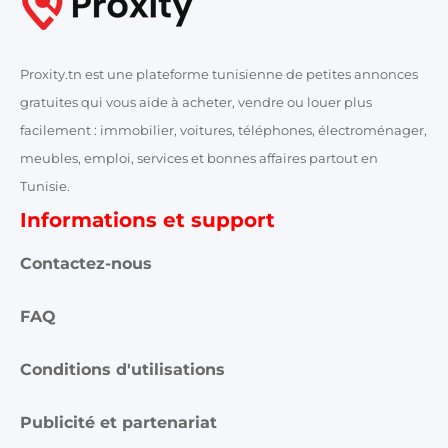
Proxity.tn est une plateforme tunisienne de petites annonces
gratuites qui vous aide à acheter, vendre ou louer plus
facilement : immobilier, voitures, téléphones, électroménager,
meubles, emploi, services et bonnes affaires partout en
Tunisie.
Informations et support
Contactez-nous
FAQ
Conditions d'utilisations
Publicité et partenariat