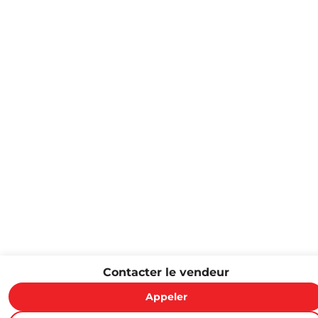
Contacter le vendeur
Appeler