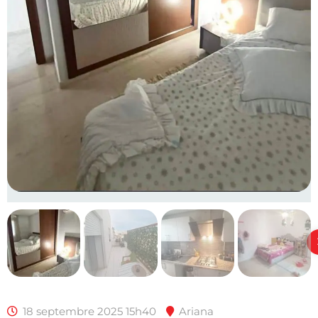
18 septembre 2025 15h40
Ariana