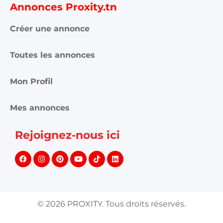
Annonces Proxity.tn
Créer une annonce
Toutes les annonces
Mon Profil
Mes annonces
Rejoignez-nous ici
©
2026
PROXITY. Tous droits réservés.