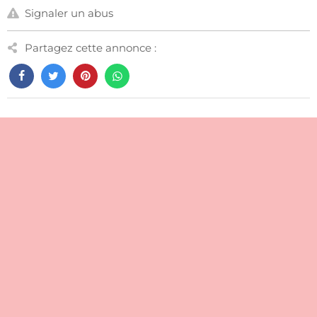
Signaler un abus
Partagez cette annonce :