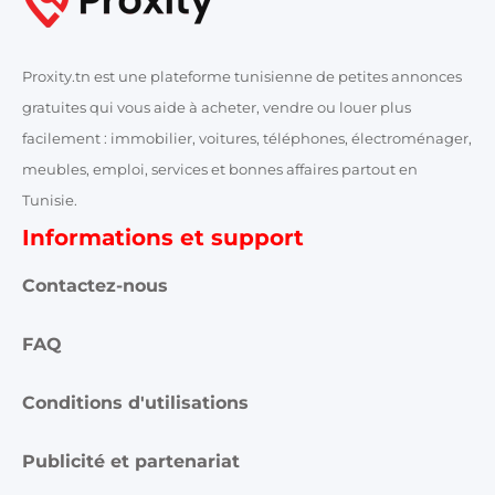
Proxity.tn est une plateforme tunisienne de petites annonces
gratuites qui vous aide à acheter, vendre ou louer plus
facilement : immobilier, voitures, téléphones, électroménager,
meubles, emploi, services et bonnes affaires partout en
Tunisie.
Informations et support
Contactez-nous
FAQ
Conditions d'utilisations
Publicité et partenariat