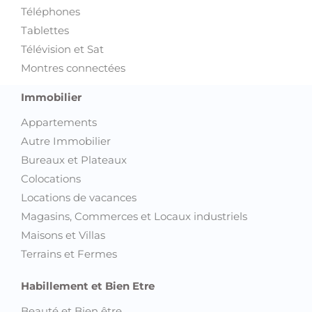
Téléphones
Tablettes
Télévision et Sat
Montres connectées
Immobilier
Appartements
Autre Immobilier
Bureaux et Plateaux
Colocations
Locations de vacances
Magasins, Commerces et Locaux industriels
Maisons et Villas
Terrains et Fermes
Habillement et Bien Etre
Beauté et Bien être