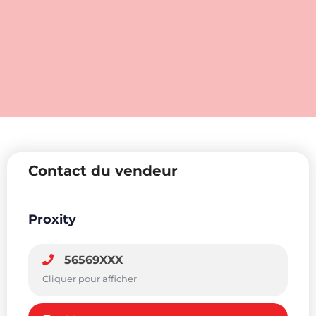
Contact du vendeur
Proxity
56569XXX
Cliquer pour afficher