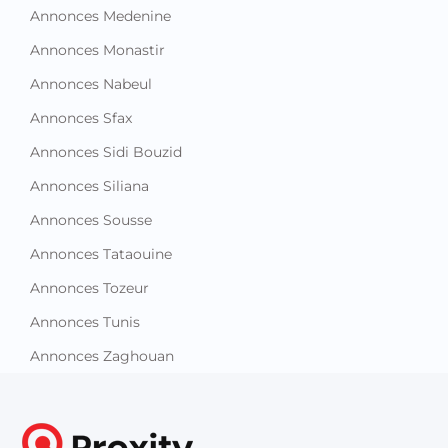
Annonces Medenine
Annonces Monastir
Annonces Nabeul
Annonces Sfax
Annonces Sidi Bouzid
Annonces Siliana
Annonces Sousse
Annonces Tataouine
Annonces Tozeur
Annonces Tunis
Annonces Zaghouan