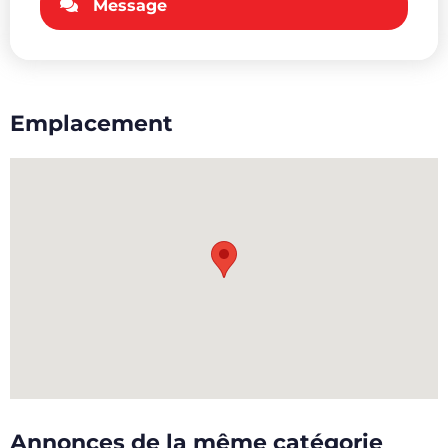
Message
Emplacement
Annonces de la même catégorie