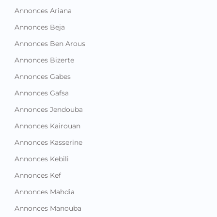
Annonces Ariana
Annonces Beja
Annonces Ben Arous
Annonces Bizerte
Annonces Gabes
Annonces Gafsa
Annonces Jendouba
Annonces Kairouan
Annonces Kasserine
Annonces Kebili
Annonces Kef
Annonces Mahdia
Annonces Manouba