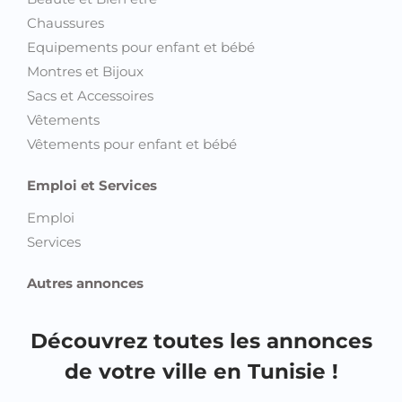
Chaussures
Equipements pour enfant et bébé
Montres et Bijoux
Sacs et Accessoires
Vêtements
Vêtements pour enfant et bébé
Emploi et Services
Emploi
Services
Autres annonces
Découvrez toutes les annonces
de votre ville en Tunisie !