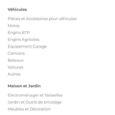
Véhicules
Pièces et Accessoires pour véhicules
Motos
Engins BTP
Engins Agricoles
Équipement Garage
Camions
Bateaux
Voitures
Autres
Maison et Jardin
Electroménager et Vaisselles
Jardin et Outils de bricolage
Meubles et Décoration