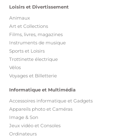
Loisirs et Divertissement
Animaux
Art et Collections
Films, livres, magazines
Instruments de musique
Sports et Loisirs
Trottinette électrique
Vélos
Voyages et Billetterie
Informatique et Multimédia
Accessoires informatique et Gadgets
Appareils photo et Caméras
Image & Son
Jeux vidéo et Consoles
Ordinateurs