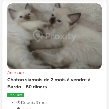
Animaux
Chaton siamois de 2 mois à vendre à
Bardo – 80 dinars
Populaire
Depuis 3 mois