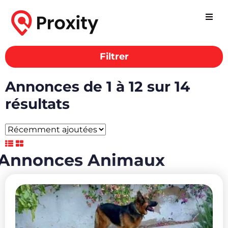
Filtrer
Annonces Animaux
Annonces de 1 à 12 sur 14
résultats