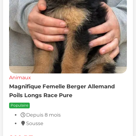
Animaux
Magnifique Femelle Berger Allemand
Poils Longs Race Pure
Populaire
Depuis 8 mois
Sousse